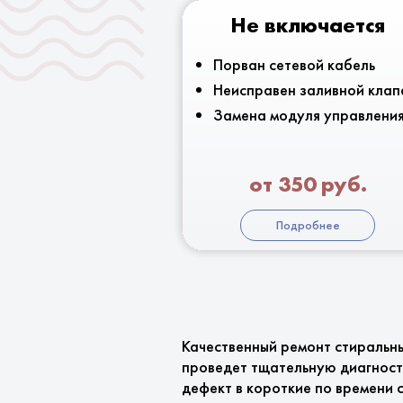
Не включается
Порван сетевой кабель
Неисправен заливной клап
Замена модуля управлени
от 350 руб.
Подробнее
Качественный ремонт стиральны
проведет тщательную диагност
дефект в короткие по времени 