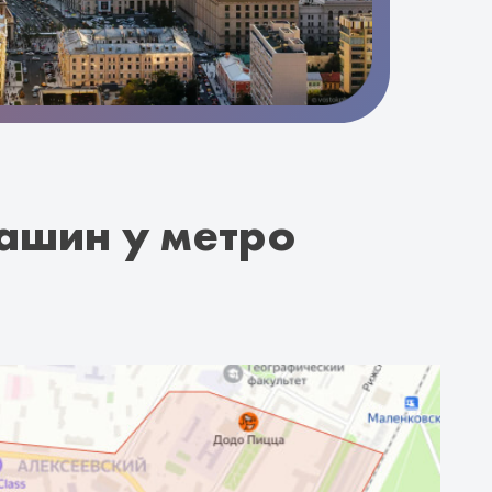
ашин у метро