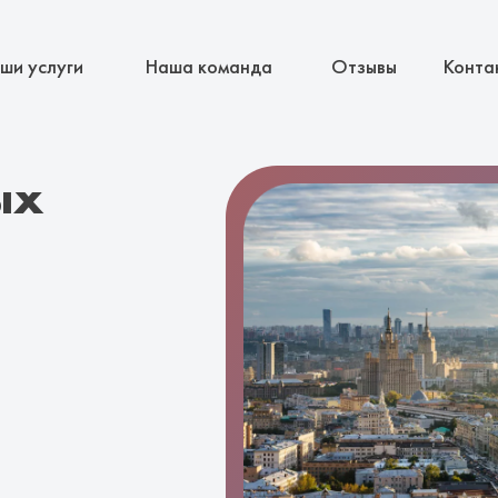
ши услуги
Наша команда
Отзывы
Конта
ых