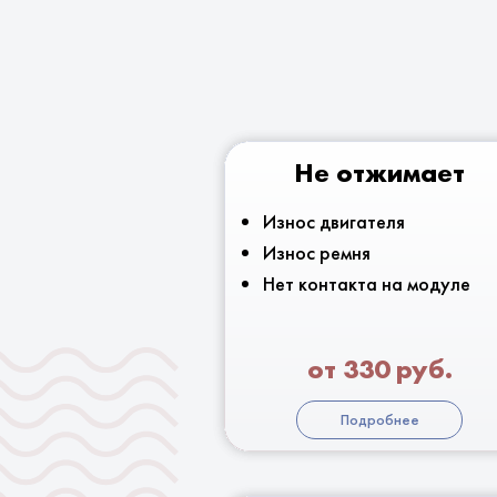
Не отжимает
Износ двигателя
Износ ремня
Нет контакта на модуле
от 330 руб.
Подробнее