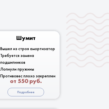
Шумит
Вышел из строя амортизатор
Требуется замена
подшипников
Лопнули пружины
Противовес плохо закреплен
от 550 руб.
Подробнее