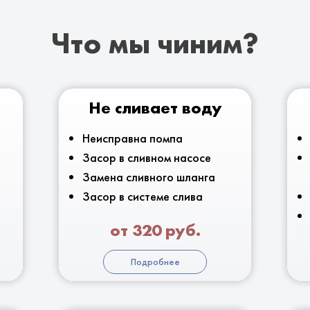
Что мы чиним?
Не сливает воду
Неисправна помпа
Засор в сливном насосе
Замена сливного шланга
Засор в системе слива
от 320 руб.
Подробнее