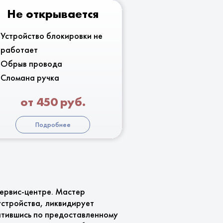
Не открывается
Устройство блокировки не
работает
Обрыв провода
Сломана ручка
от 450 руб.
Подробнее
сервис-центре. Мастер
стройства, ликвидирует
ратившись по предоставленному