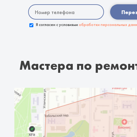
Пере
Я согласен с условиями
обработки персональных дан
Мастера по ремон