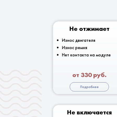
Не отжимает
Износ двигателя
Износ ремня
Нет контакта на модуле
от 330 руб.
Подробнее
Не включается