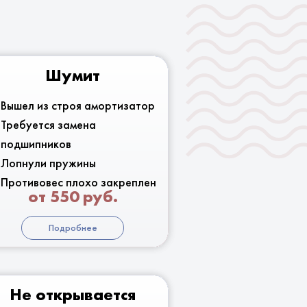
Шумит
Вышел из строя амортизатор
Требуется замена
подшипников
Лопнули пружины
Противовес плохо закреплен
от 550 руб.
Подробнее
Не открывается