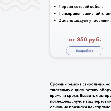
Порван сетевой кабель
Неисправен заливной клап
Замена модуля управлени
от 350 руб.
Подробнее
Срочный ремонт стиральных ма
тщательную диагностику обору
времени сроки. Вызвать мастер
последнем случае вам перезвон
основные признаки неисправно