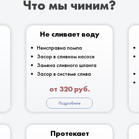
Что мы чиним?
Не сливает воду
Неисправна помпа
Засор в сливном насосе
Замена сливного шланга
Засор в системе слива
от 320 руб.
Подробнее
Протекает