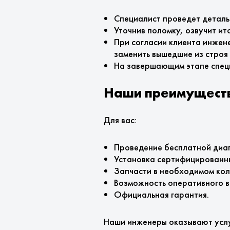
Специалист проведет деталь
Уточнив поломку, озвучит и
При согласии клиента инжен
заменить вышедшие из строя
На завершающим этапе специ
Наши преимущест
Для вас:
Проведение бесплатной диаг
Установка сертифицированн
Запчасти в необходимом коли
Возможность оперативного в
Официальная гарантия.
Наши инженеры оказывают услуг