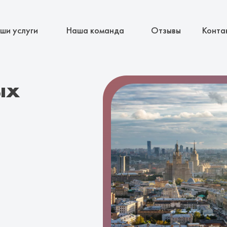
ши услуги
Наша команда
Отзывы
Конта
ых