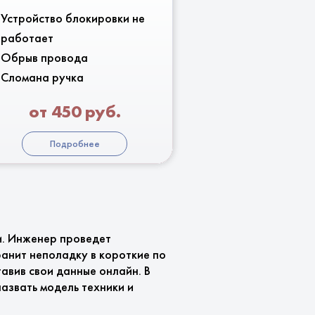
Устройство блокировки не
работает
Обрыв провода
Сломана ручка
от 450 руб.
Подробнее
и. Инженер проведет
анит неполадку в короткие по
авив свои данные онлайн. В
азвать модель техники и