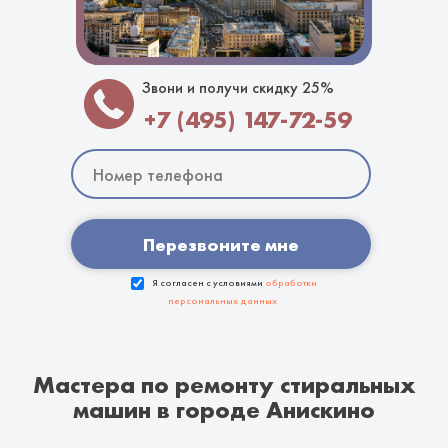
Звони и получи скидку 25%
+7 (495) 147-72-59
Перезвоните мне
Я согласен с условиями
обработки
персональных данных
Мастера по ремонту стиральных
машин в городе Анискино