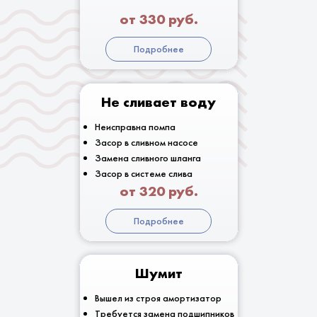
от 330 руб.
Подробнее
Не сливает воду
Неисправна помпа
Засор в сливном насосе
Замена сливного шланга
Засор в системе слива
от 320 руб.
Подробнее
Шумит
Вышел из строя амортизатор
Требуется замена подшипников