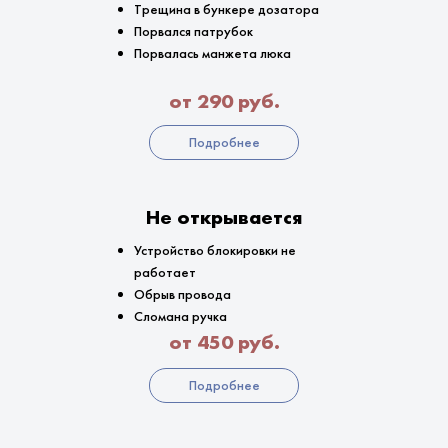
Трещина в бункере дозатора
Порвался патрубок
Порвалась манжета люка
от 290 руб.
Подробнее
Не открывается
Устройство блокировки не
работает
Обрыв провода
Сломана ручка
от 450 руб.
Подробнее