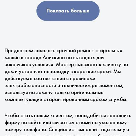
Показать больше
Предлагаем заказать срочный ремонт стиральных
машин в городе Анискино на выгодных для
заказчиков условиях. Мастер выезжает к клиенту на
дом и устраняет неполадку в короткие сроки. Мы
действуем в соответствии с правилами
электробезопасности и техническим регламентом,
используя на замену только оригинальные
комплектующие с гарантированным сроком службы.
Чтобы стать нашим клиентом, понадобится заполнить
форму на сайте или связаться с нами по указанному
номеру телефона. Специалист выполнит тщательную