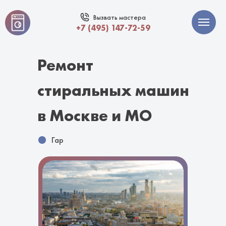
Вызвать мастера
+7 (495) 147-72-59
Ремонт
стиральных машин
в Москве и МО
Гарантия 1
|