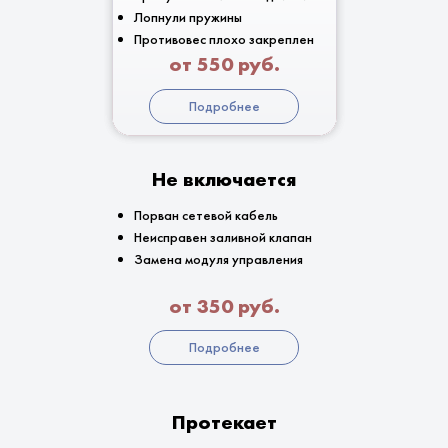
Лопнули пружины
Противовес плохо закреплен
от 550 руб.
Подробнее
Не включается
Порван сетевой кабель
Неисправен заливной клапан
Замена модуля управления
от 350 руб.
Подробнее
Протекает