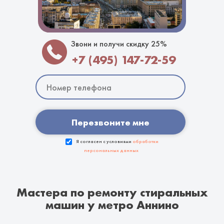
Звони и получи скидку 25%
+7 (495) 147-72-59
Перезвоните мне
Я согласен с условиями
обработки
персональных данных
Мастера по ремонту стиральных
машин у метро Аннино