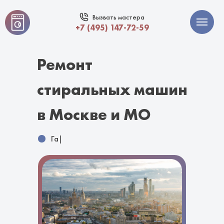
Вызвать мастера
+7 (495) 147-72-59
Ремонт
стиральных машин
в Москве и МО
Гарантия
|