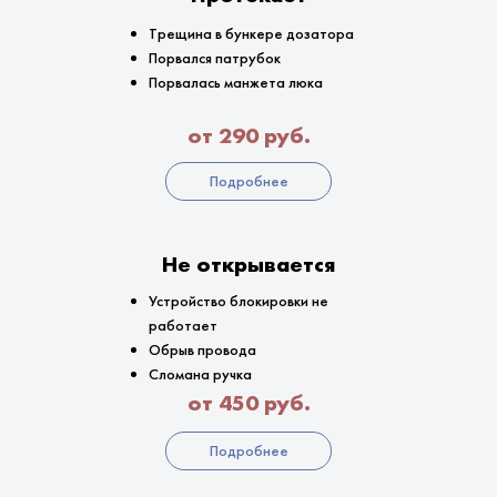
Трещина в бункере дозатора
Порвался патрубок
Порвалась манжета люка
от 290 руб.
Подробнее
Не открывается
Устройство блокировки не
работает
Обрыв провода
Сломана ручка
от 450 руб.
Подробнее