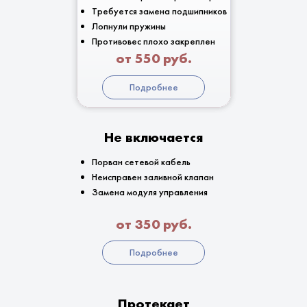
Требуется замена подшипников
Лопнули пружины
Противовес плохо закреплен
от 550 руб.
Подробнее
Не включается
Порван сетевой кабель
Неисправен заливной клапан
Замена модуля управления
от 350 руб.
Подробнее
Протекает