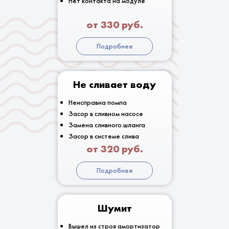
Нет контакта на модуле
от 330 руб.
Подробнее
Не сливает воду
Неисправна помпа
Засор в сливном насосе
Замена сливного шланга
Засор в системе слива
от 320 руб.
Подробнее
Шумит
Вышел из строя амортизатор