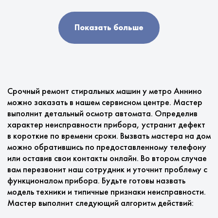
Показать больше
Срочный ремонт стиральных машин у метро Аннино
можно заказать в нашем сервисном центре. Мастер
выполнит детальный осмотр автомата. Определив
характер неисправности прибора, устранит дефект
в короткие по времени сроки. Вызвать мастера на дом
можно обратившись по предоставленному телефону
или оставив свои контакты онлайн. Во втором случае
вам перезвонит наш сотрудник и уточнит проблему с
функционалом прибора. Будьте готовы назвать
модель техники и типичные признаки неисправности.
Мастер выполнит следующий алгоритм действий: