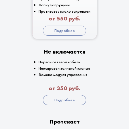
Лопнули пружины
Противовес плохо закреплен
от 550 руб.
Подробнее
Не включается
Порван сетевой кабель
Неисправен заливной клапан
Замена модуля управления
от 350 руб.
Подробнее
Протекает