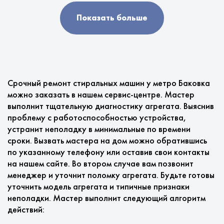
Показать больше
Срочный ремонт стиральных машин у метро Баковка
можно заказать в нашем сервис-центре. Мастер
выполнит тщательную диагностику агрегата. Выяснив
проблему с работоспособностью устройства,
устранит неполадку в минимальные по времени
сроки. Вызвать мастера на дом можно обратившись
по указанному телефону или оставив свои контакты
на нашем сайте. Во втором случае вам позвонит
менеджер и уточнит поломку агрегата. Будьте готовы
уточнить модель агрегата и типичные признаки
неполадки. Мастер выполнит следующий алгоритм
действий: