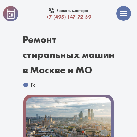
Вызвать мастера
+7 (495) 147-72-59
Ремонт
стиральных машин
в Москве и МО
Гаранти
|