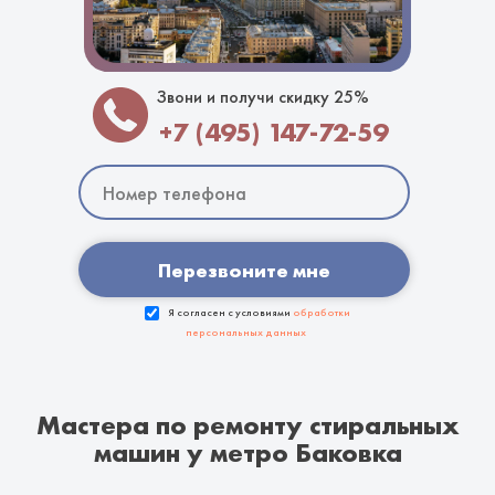
Звони и получи скидку 25%
+7 (495) 147-72-59
Перезвоните мне
Я согласен с условиями
обработки
персональных данных
Мастера по ремонту стиральных
машин у метро Баковка