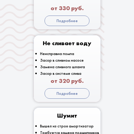
от 330 руб.
Подробнее
Не сливает воду
Неисправна помпа
Засор в сливном насосе
Замена сливного шланга
Засор в системе слива
от 320 руб.
Подробнее
Шумит
Вышел из строя амортизатор
Требуется замена подшипников