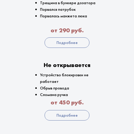
Трещина в бункере дозатора
Порвался патрубок
Порвалась манжета люка
от 290 руб.
Подробнее
Не открывается
Устройство блокировки не
работает
Обрыв провода
Сломана ручка
от 450 руб.
Подробнее