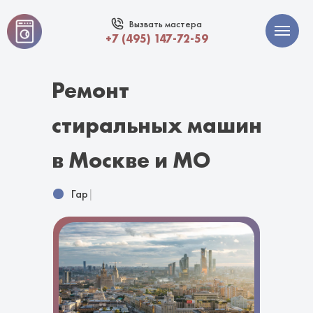
Вызвать мастера
+7 (495) 147-72-59
Ремонт
стиральных машин
в Москве и МО
Гарантия 12
|