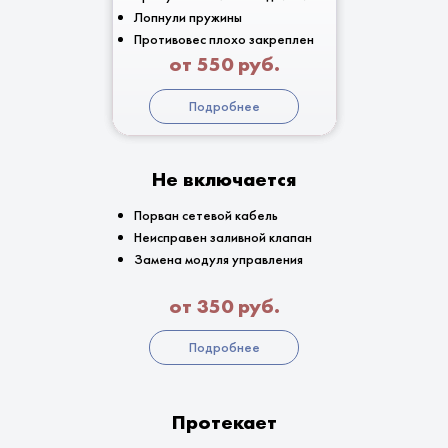
Лопнули пружины
Противовес плохо закреплен
от 550 руб.
Подробнее
Не включается
Порван сетевой кабель
Неисправен заливной клапан
Замена модуля управления
от 350 руб.
Подробнее
Протекает