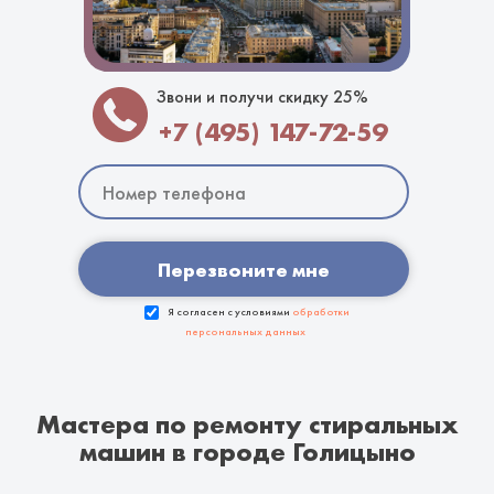
Звони и получи скидку 25%
+7 (495) 147-72-59
Перезвоните мне
Я согласен с условиями
обработки
персональных данных
Мастера по ремонту стиральных
машин в городе Голицыно