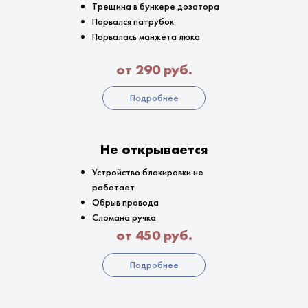
Трещина в бункере дозатора
Порвался патрубок
Порвалась манжета люка
от 290 руб.
Подробнее
Не открывается
Устройство блокировки не
работает
Обрыв провода
Сломана ручка
от 450 руб.
Подробнее