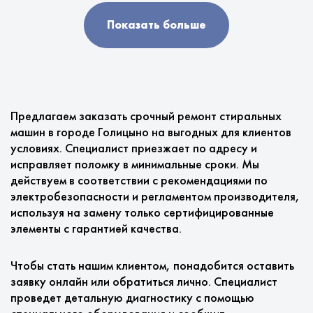
Показать больше
Предлагаем заказать срочный ремонт стиральных
машин в городе Голицыно на выгодных для клиентов
условиях. Специалист приезжает по адресу и
исправляет поломку в минимальные сроки. Мы
действуем в соответствии с рекомендациями по
электробезопасности и регламентом производителя,
используя на замену только сертифицированные
элементы с гарантией качества.
Чтобы стать нашим клиентом, понадобится оставить
заявку онлайн или обратиться лично. Специалист
проведет детальную диагностику с помощью