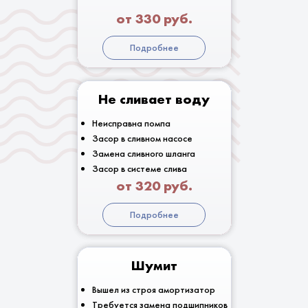
от 330 руб.
Подробнее
Не сливает воду
Неисправна помпа
Засор в сливном насосе
Замена сливного шланга
Засор в системе слива
от 320 руб.
Подробнее
Шумит
Вышел из строя амортизатор
Требуется замена подшипников