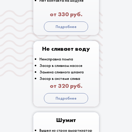
Нет контакта на модуле
от 330 руб.
Подробнее
Не сливает воду
Неисправна помпа
Засор в сливном насосе
Замена сливного шланга
Засор в системе слива
от 320 руб.
Подробнее
Шумит
Вышел из строя амортизатор