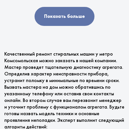
Показать больше
Качественный ремонт стиральных машин у метро
Комсомольская можно заказать в нашей компании.
Мастер проведет тщательную диагностику агрегата.
Определив характер неисправности прибора,
устранит поломку в минимальные по времени сроки.
Вызвать мастера на дом можно обратившись по
указанному телефону или оставив свои контакты
онлайн. Во втором случае вам перезвонит менеджер
и уточнит проблему с функционалом агрегата. Будьте
готовы назвать модель техники и основные
проявления неполадки. Эксперт выполнит следующий
алгоритм действий: