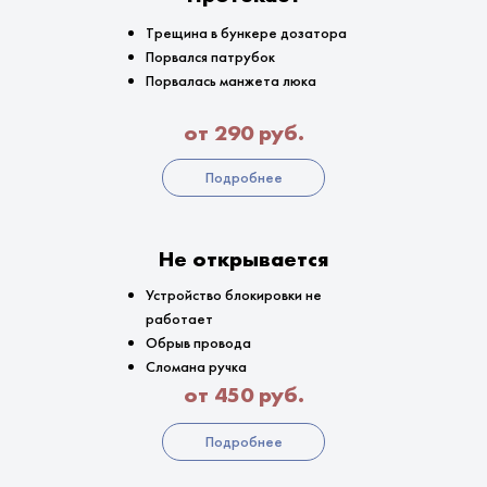
Трещина в бункере дозатора
Порвался патрубок
Порвалась манжета люка
от 290 руб.
Подробнее
Не открывается
Устройство блокировки не
работает
Обрыв провода
Сломана ручка
от 450 руб.
Подробнее