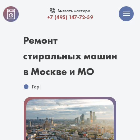
Вызвать мастера
+7 (495) 147-72-59
Ремонт
стиральных машин
в Москве и МО
Гарантия 1
|