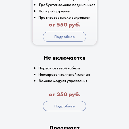
Требуется замена подшипников
Лопнули пружины
Противовес плохо закреплен
от 550 руб.
Подробнее
Не включается
Порван сетевой кабель
Неисправен заливной клапан
Замена модуля управления
от 350 руб.
Подробнее
Протекает