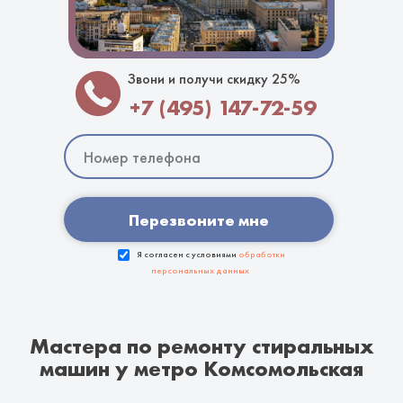
Звони и получи скидку 25%
+7 (495) 147-72-59
Перезвоните мне
Я согласен с условиями
обработки
персональных данных
Мастера по ремонту стиральных
машин у метро Комсомольская