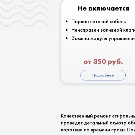
Не включается
Порван сетевой кабель
Неисправен заливной клап
Замена модуля управлени
от 350 руб.
Подробнее
Качественный ремонт стиральн
проведет детальный осмотр об
короткие по времени сроки. Пр