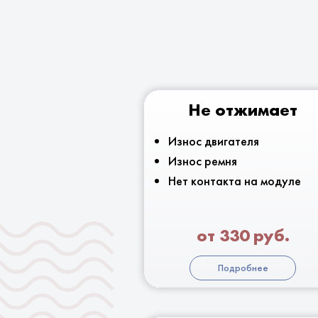
Не отжимает
Износ двигателя
Износ ремня
Нет контакта на модуле
от 330 руб.
Подробнее