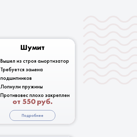
Шумит
Вышел из строя амортизатор
Требуется замена
подшипников
Лопнули пружины
Противовес плохо закреплен
от 550 руб.
Подробнее