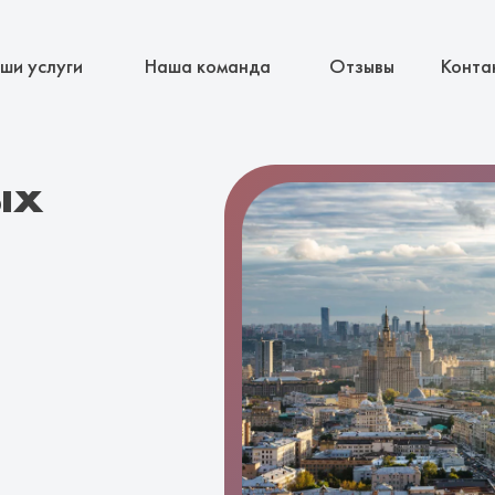
ши услуги
Наша команда
Отзывы
Конта
ых