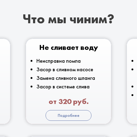
Что мы чиним?
Не сливает воду
Неисправна помпа
Засор в сливном насосе
Замена сливного шланга
Засор в системе слива
от 320 руб.
Подробнее