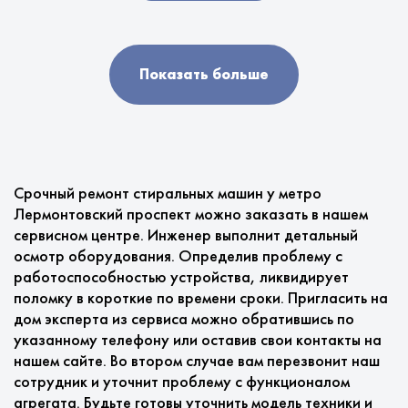
Показать больше
Срочный ремонт стиральных машин у метро
Лермонтовский проспект можно заказать в нашем
сервисном центре. Инженер выполнит детальный
осмотр оборудования. Определив проблему с
работоспособностью устройства, ликвидирует
поломку в короткие по времени сроки. Пригласить на
дом эксперта из сервиса можно обратившись по
указанному телефону или оставив свои контакты на
нашем сайте. Во втором случае вам перезвонит наш
сотрудник и уточнит проблему с функционалом
агрегата. Будьте готовы уточнить модель техники и