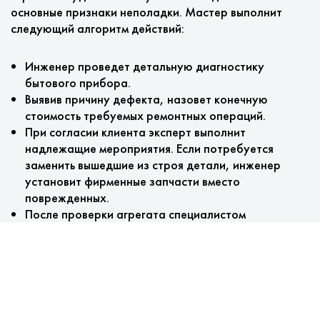
основные признаки неполадки. Мастер выполнит
следующий алгоритм действий:
Инженер проведет детальную диагностику
бытового прибора.
Выявив причину дефекта, назовет конечную
стоимость требуемых ремонтных операций.
При согласии клиента эксперт выполнит
надлежащие мероприятия. Если потребуется
заменить вышедшие из строя детали, инженер
установит фирменные запчасти вместо
поврежденных.
После проверки агрегата специалистом
выписывается гарантийный талон.
Особенности обслуживания
Мы предлагаем: