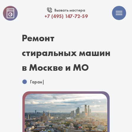
Вызвать мастера
+7 (495) 147-72-59
Ремонт
стиральных машин
в Москве и МО
Гарантия 12
|