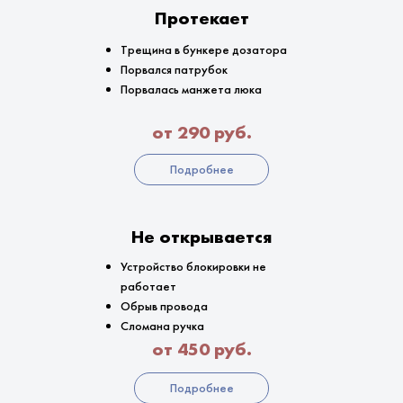
Протекает
Трещина в бункере дозатора
Порвался патрубок
Порвалась манжета люка
от 290 руб.
Подробнее
Не открывается
Устройство блокировки не
работает
Обрыв провода
Сломана ручка
от 450 руб.
Подробнее