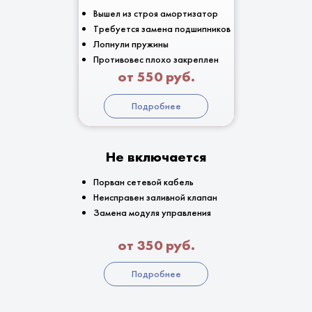
Вышел из строя амортизатор
Требуется замена подшипников
Лопнули пружины
Противовес плохо закреплен
от 550 руб.
Подробнее
Не включается
Порван сетевой кабель
Неисправен заливной клапан
Замена модуля управления
от 350 руб.
Подробнее