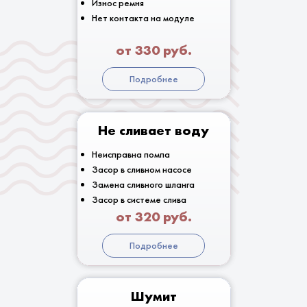
Износ ремня
Нет контакта на модуле
от 330 руб.
Подробнее
Не сливает воду
Неисправна помпа
Засор в сливном насосе
Замена сливного шланга
Засор в системе слива
от 320 руб.
Подробнее
Шумит