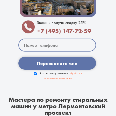
Звони и получи скидку 25%
+7 (495) 147-72-59
Перезвоните мне
Я согласен с условиями
обработки
персональных данных
Мастера по ремонту стиральных
машин у метро Лермонтовский
проспект