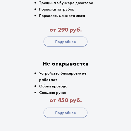
Трещина в бункере дозатора
Порвался патрубок
Порвалась манжета люка
от 290 руб.
Подробнее
Не открывается
Устройство блокировки не
работает
Обрыв провода
Сломана ручка
от 450 руб.
Подробнее