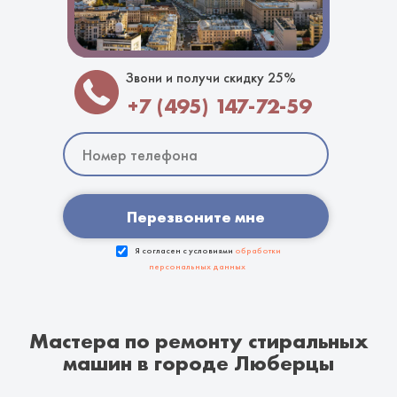
Звони и получи скидку 25%
+7 (495) 147-72-59
Перезвоните мне
Я согласен с условиями
обработки
персональных данных
Мастера по ремонту стиральных
машин в городе Люберцы