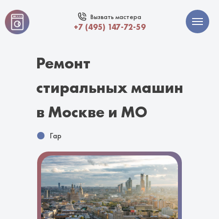
Вызвать мастера
+7 (495) 147-72-59
Ремонт
стиральных машин
в Москве и МО
Гарантия
|