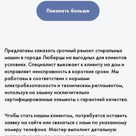
Показать больше
Предлагаем заказать срочный ремонт стиральных
машин в городе Люберцы на выгодных для клиентов
условиях. Специалист выезжает к клиенту на дом и
исправляет неисправность в короткие сроки. Мы
работаем в соответствии с нормами
электробезопасности и техническим регламентом,
используя на замену исключительно
сертифицированные элементы с гарантией качества.
Чтобы стать нашим клиентом, потребуется оставить
заявку на сайте или связаться с нами по указанному
номеру телефона. Мастер выполнит детальную