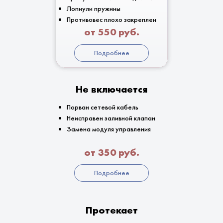
Лопнули пружины
Противовес плохо закреплен
от 550 руб.
Подробнее
Не включается
Порван сетевой кабель
Неисправен заливной клапан
Замена модуля управления
от 350 руб.
Подробнее
Протекает