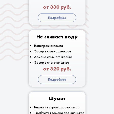
от 330 руб.
Подробнее
Не сливает воду
Неисправна помпа
Засор в сливном насосе
Замена сливного шланга
Засор в системе слива
от 320 руб.
Подробнее
Шумит
Вышел из строя амортизатор
Требуется замена подшипников