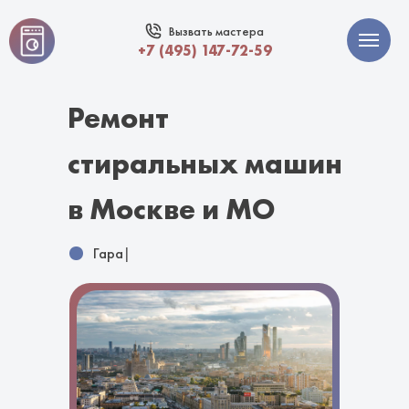
Вызвать мастера
+7 (495) 147-72-59
Ремонт
стиральных машин
в Москве и МО
Гарантия 12
|