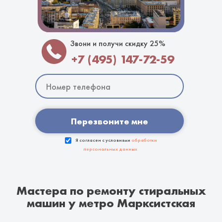
Звони и получи скидку 25%
+7 (495) 147-72-59
Перезвоните мне
Я согласен с условиями
обработки
персональных данных
Мастера по ремонту стиральных
машин у метро Марксистская