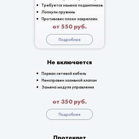
Требуется замена подшипников
Лопнули пружины
Противовес плохо закреплен
от 550 руб.
Подробнее
Не включается
Порван сетевой кабель
Неисправен заливной клапан
Замена модуля управления
от 350 руб.
Подробнее
Протекает