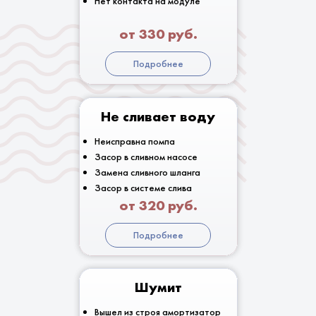
Нет контакта на модуле
от 330 руб.
Подробнее
Не сливает воду
Неисправна помпа
Засор в сливном насосе
Замена сливного шланга
Засор в системе слива
от 320 руб.
Подробнее
Шумит
Вышел из строя амортизатор