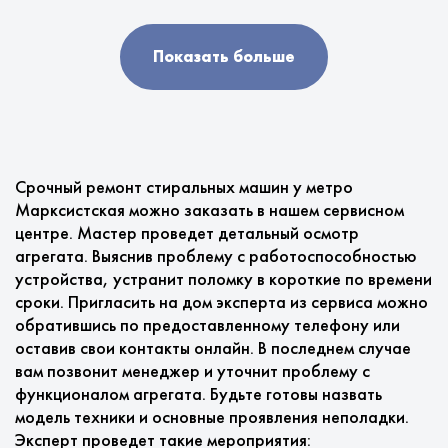
Показать больше
Срочный ремонт стиральных машин у метро
Марксистская можно заказать в нашем сервисном
центре. Мастер проведет детальный осмотр
агрегата. Выяснив проблему с работоспособностью
устройства, устранит поломку в короткие по времени
сроки. Пригласить на дом эксперта из сервиса можно
обратившись по предоставленному телефону или
оставив свои контакты онлайн. В последнем случае
вам позвонит менеджер и уточнит проблему с
функционалом агрегата. Будьте готовы назвать
модель техники и основные проявления неполадки.
Эксперт проведет такие мероприятия: