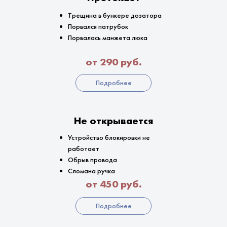
Трещина в бункере дозатора
Порвался патрубок
Порвалась манжета люка
от 290 руб.
Подробнее
Не открывается
Устройство блокировки не
работает
Обрыв провода
Сломана ручка
от 450 руб.
Подробнее