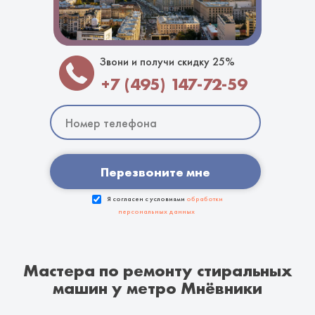
Звони и получи скидку 25%
+7 (495) 147-72-59
Перезвоните мне
Я согласен с условиями
обработки
персональных данных
Мастера по ремонту стиральных
машин у метро Мнёвники