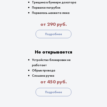
Трещина в бункере дозатора
Порвался патрубок
Порвалась манжета люка
от 290 руб.
Подробнее
Не открывается
Устройство блокировки не
работает
Обрыв провода
Сломана ручка
от 450 руб.
Подробнее