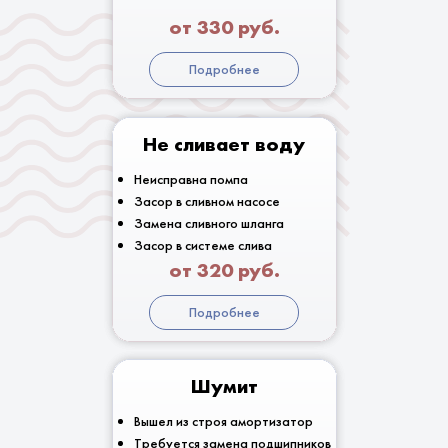
от 330 руб.
Подробнее
Не сливает воду
Неисправна помпа
Засор в сливном насосе
Замена сливного шланга
Засор в системе слива
от 320 руб.
Подробнее
Шумит
Вышел из строя амортизатор
Требуется замена подшипников