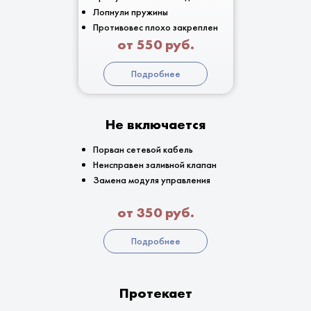
Лопнули пружины
Противовес плохо закреплен
от 550 руб.
Подробнее
Не включается
Порван сетевой кабель
Неисправен заливной клапан
Замена модуля управления
от 350 руб.
Подробнее
Протекает