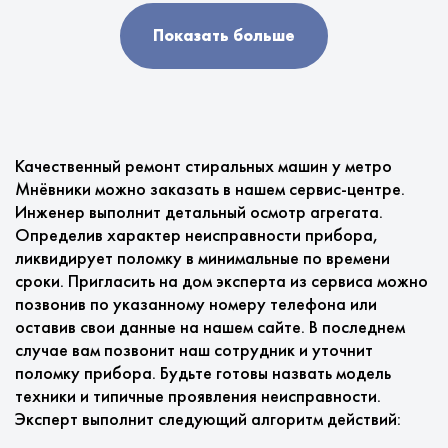
Показать больше
Качественный ремонт стиральных машин у метро
Мнёвники можно заказать в нашем сервис-центре.
Инженер выполнит детальный осмотр агрегата.
Определив характер неисправности прибора,
ликвидирует поломку в минимальные по времени
сроки. Пригласить на дом эксперта из сервиса можно
позвонив по указанному номеру телефона или
оставив свои данные на нашем сайте. В последнем
случае вам позвонит наш сотрудник и уточнит
поломку прибора. Будьте готовы назвать модель
техники и типичные проявления неисправности.
Эксперт выполнит следующий алгоритм действий: