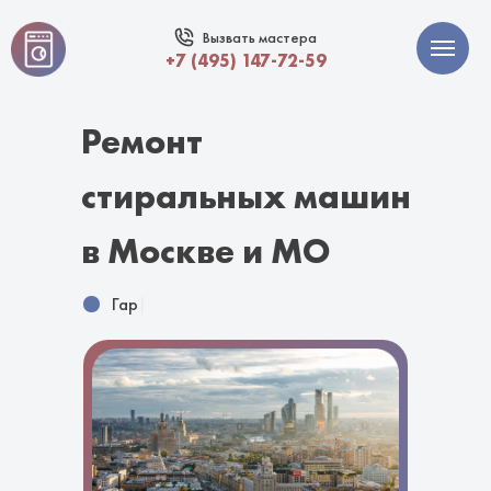
Вызвать мастера
+7 (495) 147-72-59
Ремонт
стиральных машин
в Москве и МО
Гарантия 1
|