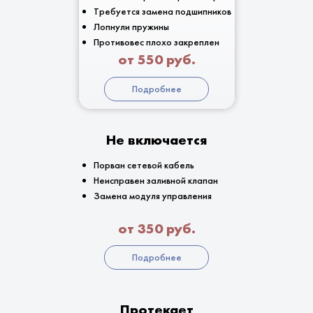
Требуется замена подшипников
Лопнули пружины
Противовес плохо закреплен
от 550 руб.
Подробнее
Не включается
Порван сетевой кабель
Неисправен заливной клапан
Замена модуля управления
от 350 руб.
Подробнее
Протекает