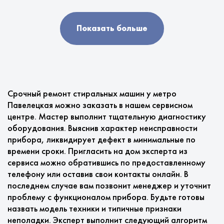
Показать больше
Срочный ремонт стиральных машин у метро
Павелецкая можно заказать в нашем сервисном
центре. Мастер выполнит тщательную диагностику
оборудования. Выяснив характер неисправности
прибора, ликвидирует дефект в минимальные по
времени сроки. Пригласить на дом эксперта из
сервиса можно обратившись по предоставленному
телефону или оставив свои контакты онлайн. В
последнем случае вам позвонит менеджер и уточнит
проблему с функционалом прибора. Будьте готовы
назвать модель техники и типичные признаки
неполадки. Эксперт выполнит следующий алгоритм