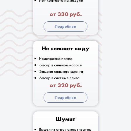
Нет контакта на модуле
от 330 руб.
Подробнее
Не сливает воду
Неисправна помпа
Засор в сливном насосе
Замена сливного шланга
Засор в системе слива
от 320 руб.
Подробнее
Шумит
Вышел из строя амортизатор