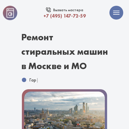
Вызвать мастера
+7 (495) 147-72-59
Ремонт
стиральных машин
в Москве и МО
Гарантия 1
|