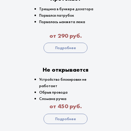
Трещина в бункере дозатора
Порвался патрубок
Порвалась манжета люка
от 290 руб.
Подробнее
Не открывается
Устройство блокировки не
работает
Обрыв провода
Сломана ручка
от 450 руб.
Подробнее