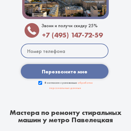
Звони и получи скидку 25%
+7 (495) 147-72-59
Перезвоните мне
Я согласен с условиями
обработки
персональных данных
Мастера по ремонту стиральных
машин у метро Павелецкая