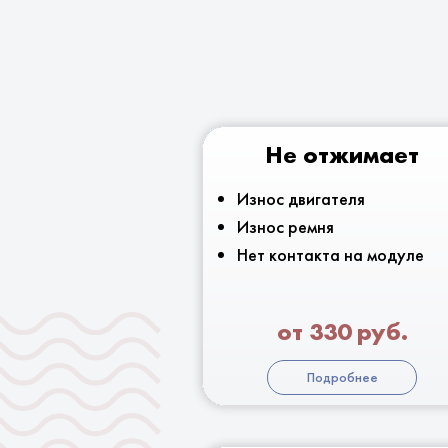
Не отжимает
Износ двигателя
Износ ремня
Нет контакта на модуле
от 330 руб.
Подробнее