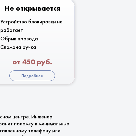
Не открывается
Устройство блокировки не
работает
Обрыв провода
Сломана ручка
от 450 руб.
Подробнее
исном центре. Инженер
ранит поломку в минимальные
ставленному телефону или