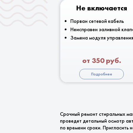
Не включается
Порван сетевой кабель
Неисправен заливной клап
Замена модуля управлени
от 350 руб.
Подробнее
Срочный ремонт стиральных ма
проведет детальный осмотр авт
по времени сроки. Пригласить 