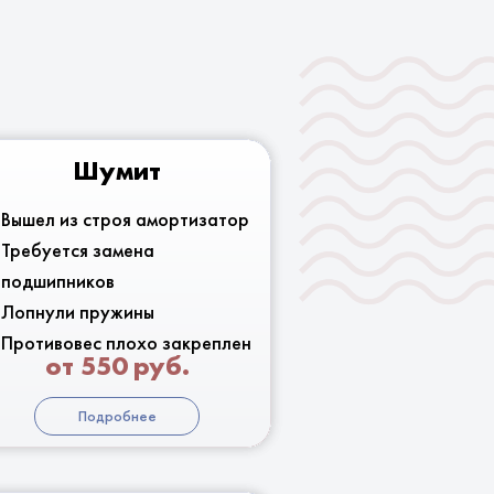
Шумит
Вышел из строя амортизатор
Требуется замена
подшипников
Лопнули пружины
Противовес плохо закреплен
от 550 руб.
Подробнее