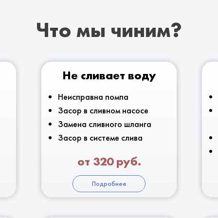
Что мы чиним?
Не сливает воду
Неисправна помпа
Засор в сливном насосе
Замена сливного шланга
Засор в системе слива
от 320 руб.
Подробнее