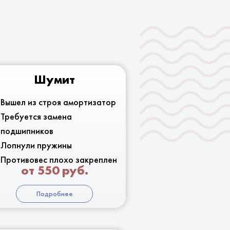
Шумит
Вышел из строя амортизатор
Требуется замена
подшипников
Лопнули пружины
Противовес плохо закреплен
от 550 руб.
Подробнее