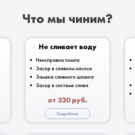
Что мы чиним?
Не сливает воду
Неисправна помпа
Засор в сливном насосе
Замена сливного шланга
Засор в системе слива
от 320 руб.
Подробнее