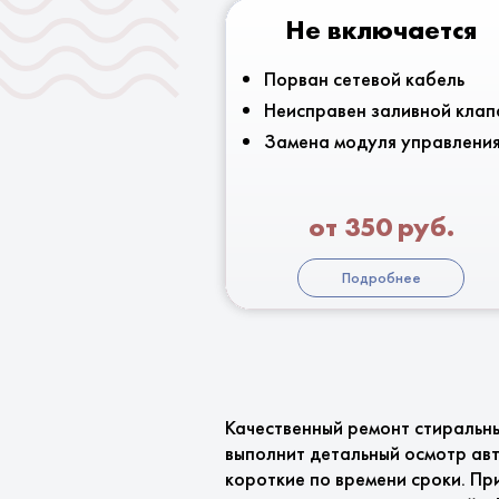
Не включается
Порван сетевой кабель
Неисправен заливной клап
Замена модуля управлени
от 350 руб.
Подробнее
Качественный ремонт стиральн
выполнит детальный осмотр ав
короткие по времени сроки. Пр