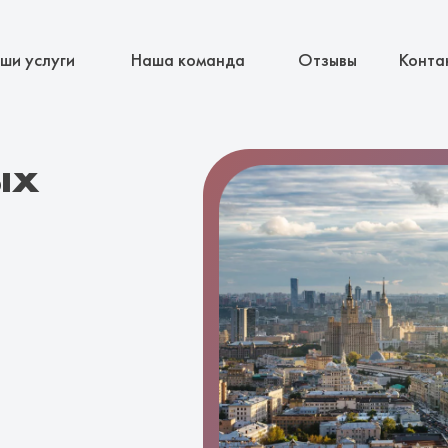
ши услуги
Наша команда
Отзывы
Конта
ых