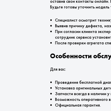
оставив свои контакты онлайн.
Будьте готовы уточнить модель
Специалист осмотрит техник
Выявив причину дефекта, на
При согласии клиента экспе
сотрудник сервиса установи
После проверки агрегата сп
Особенности обсл
Для вас:
Проведение бесплатной диаг
Установка оригинальных дет
Запчасти всегда в наличии у 
Возможность оперативного в
Официальная гарантия.