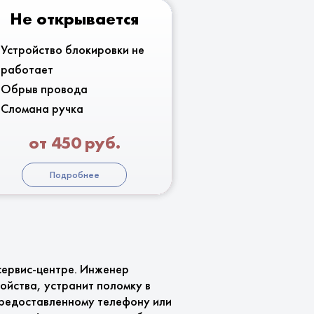
Не открывается
Устройство блокировки не
работает
Обрыв провода
Сломана ручка
от 450 руб.
Подробнее
сервис-центре. Инженер
ойства, устранит поломку в
 предоставленному телефону или