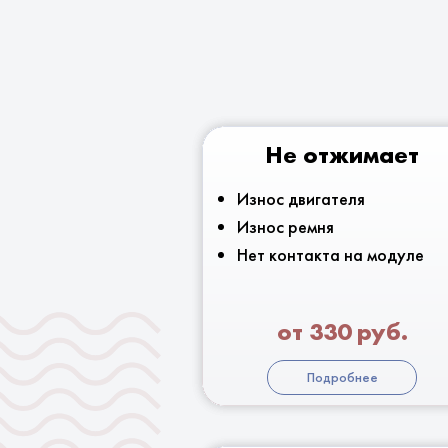
Не отжимает
Износ двигателя
Износ ремня
Нет контакта на модуле
от 330 руб.
Подробнее