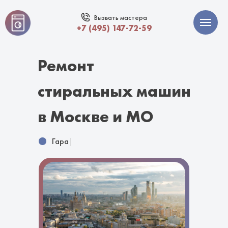
Вызвать мастера
+7 (495) 147-72-59
Ремонт
стиральных машин
в Москве и МО
Гарантия 1
|