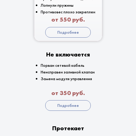
Лопнули пружины
Противовес плохо закреплен
от 550 руб.
Подробнее
Не включается
Порван сетевой кабель
Неисправен заливной клапан
Замена модуля управления
от 350 руб.
Подробнее
Протекает