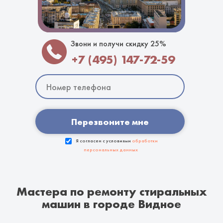
Звони и получи скидку 25%
+7 (495) 147-72-59
Перезвоните мне
Я согласен с условиями
обработки
персональных данных
Мастера по ремонту стиральных
машин в городе Видное