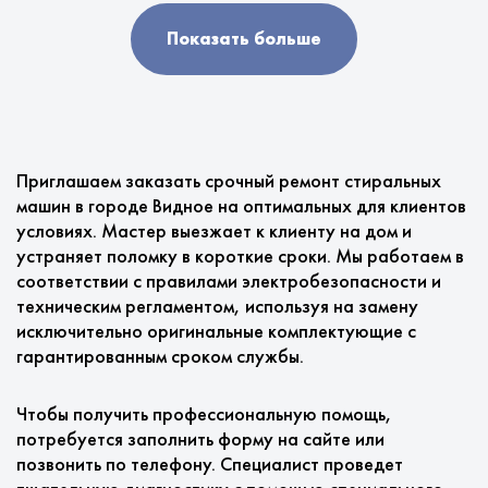
Показать больше
Приглашаем заказать срочный ремонт стиральных
машин в городе Видное на оптимальных для клиентов
условиях. Мастер выезжает к клиенту на дом и
устраняет поломку в короткие сроки. Мы работаем в
соответствии с правилами электробезопасности и
техническим регламентом, используя на замену
исключительно оригинальные комплектующие с
гарантированным сроком службы.
Чтобы получить профессиональную помощь,
потребуется заполнить форму на сайте или
позвонить по телефону. Специалист проведет