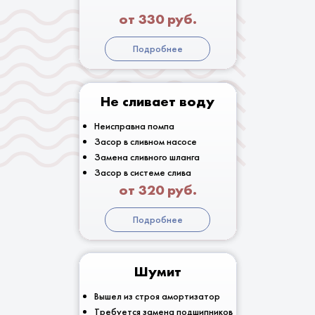
от 330 руб.
Подробнее
Не сливает воду
Неисправна помпа
Засор в сливном насосе
Замена сливного шланга
Засор в системе слива
от 320 руб.
Подробнее
Шумит
Вышел из строя амортизатор
Требуется замена подшипников