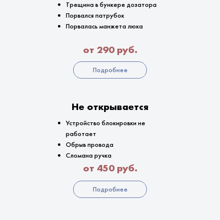
Трещина в бункере дозатора
Порвался патрубок
Порвалась манжета люка
от 290 руб.
Подробнее
Не открывается
Устройство блокировки не
работает
Обрыв провода
Сломана ручка
от 450 руб.
Подробнее