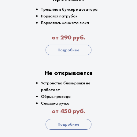
Трещина в бункере дозатора
Порвался патрубок
Порвалась манжета люка
от 290 руб.
Подробнее
Не открывается
Устройство блокировки не
работает
Обрыв провода
Сломана ручка
от 450 руб.
Подробнее