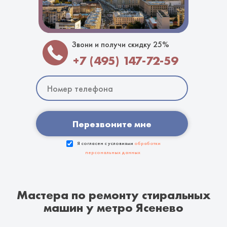
Звони и получи скидку 25%
+7 (495) 147-72-59
Перезвоните мне
Я согласен с условиями
обработки
персональных данных
Мастера по ремонту стиральных
машин у метро Ясенево