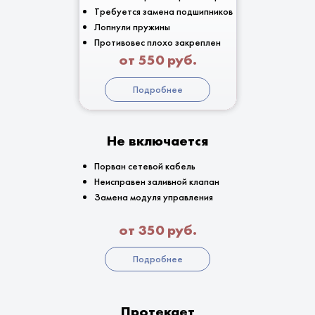
Требуется замена подшипников
Лопнули пружины
Противовес плохо закреплен
от 550 руб.
Подробнее
Не включается
Порван сетевой кабель
Неисправен заливной клапан
Замена модуля управления
от 350 руб.
Подробнее
Протекает