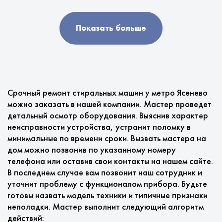
Показать больше
Срочный ремонт стиральных машин у метро Ясенево
можно заказать в нашей компании. Мастер проведет
детальный осмотр оборудования. Выяснив характер
неисправности устройства, устранит поломку в
минимальные по времени сроки. Вызвать мастера на
дом можно позвонив по указанному номеру
телефона или оставив свои контакты на нашем сайте.
В последнем случае вам позвонит наш сотрудник и
уточнит проблему с функционалом прибора. Будьте
готовы назвать модель техники и типичные признаки
неполадки. Мастер выполнит следующий алгоритм
действий: