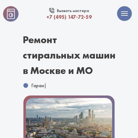
Вызвать мастера
+7 (495) 147-72-59
Ремонт
стиральных машин
в Москве и МО
Гарантия 12
|